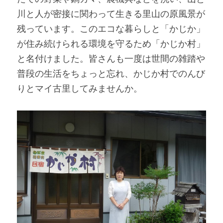
川と人が密接に関わって生きる里山の原風景が
残っています。このエコな暮らしと「かじか」
が住み続けられる環境を守るため「かじか村」
と名付けました。皆さんも一度は世間の雑踏や
普段の生活をちょっと忘れ、かじか村でのんび
りとマイ古里してみませんか。