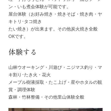
ン・いも煮会体験が可能です。
屋台体験（お好み焼き・焼きそば・焼き肉・ヤ
キトリ･タコ焼き
たい焼き）が出来ます。その他炭火焼き全般
OKです。
体験する
山林ウオーキング・川遊び・ニジマス釣り・マ
キ割り･たき火・花火
メープル樹液採取・たこ上げ・星やホタルの観
賞・調理体験
森林・竹林整備・その他里山体験全般